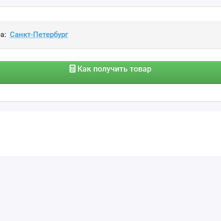
а:
Как получить товар