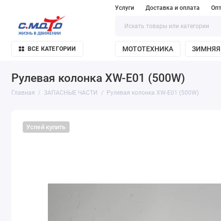
Услуги
Доставка и оплата
Оп
МОТОТЕХНИКА
ЗИМНЯЯ
ВСЕ КАТЕГОРИИ
Рулевая колонка XW-E01 (500W)
Главная
ЗАПАСНЫЕ ЧАСТИ
Рулевая колонка XW-E01 (500W)
Успей купить