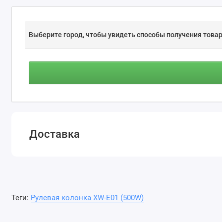
Выберите город, чтобы увидеть способы получения товар
Доставка
Теги:
Рулевая колонка XW-E01 (500W)