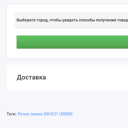
Выберите город, чтобы увидеть способы получения товар
Доставка
Теги:
Ручка левая XW-E01 (500W)