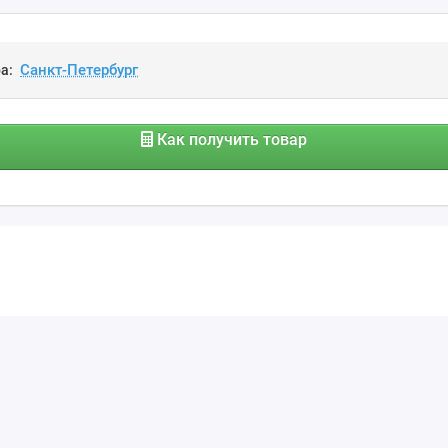
а:
Как получить товар