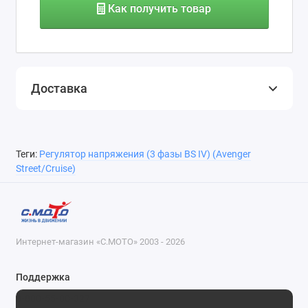
Как получить товар
Доставка
Теги:
Регулятор напряжения (3 фазы BS IV) (Avenger
Street/Cruise)
Интернет-магазин «С.МОТО» 2003 - 2026
Поддержка
8-800-55-00-327