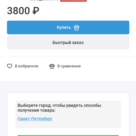
3800 ₽
Купить
Быстрый заказ
В избранное
В сравнение
Выберите город, чтобы увидеть способы
получения товара: