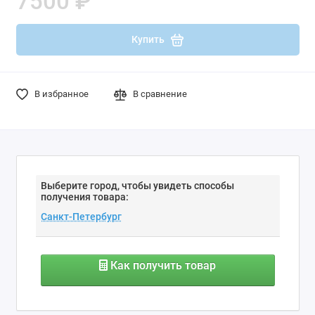
7500 ₽
Купить
В избранное
В сравнение
Выберите город, чтобы увидеть способы
получения товара:
Как получить товар