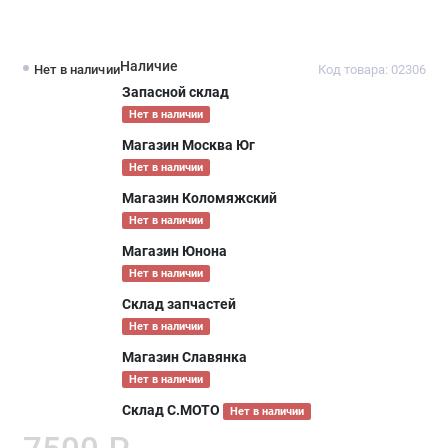
Наличие
Нет в наличии
Код товара: 02306
Запасной склад
Нет в наличии
Магазин Москва Юг
Нет в наличии
Магазин Коломяжский
Нет в наличии
Магазин Юнона
Нет в наличии
Склад запчастей
Нет в наличии
Магазин Славянка
Нет в наличии
Склад С.МОТО
Нет в наличии