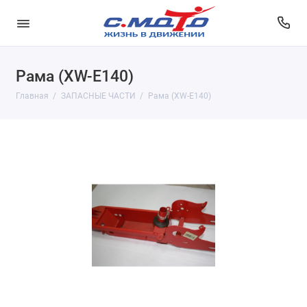
Рама (XW-E140)
Главная
ЗАПАСНЫЕ ЧАСТИ
Рама (XW-E140)