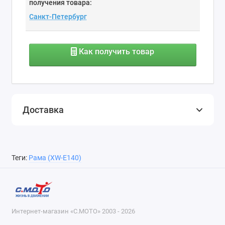
получения товара:
Как получить товар
Доставка
Теги:
Рама (XW-E140)
Интернет-магазин «С.МОТО» 2003 - 2026