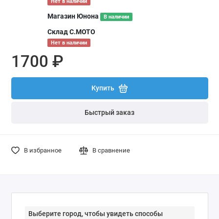
Нет в наличии
Магазин Юнона
В наличии
Склад С.МОТО
Нет в наличии
1700 ₽
Купить
Быстрый заказ
В избранное
В сравнение
Выберите город, чтобы увидеть способы