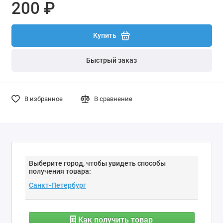
200 ₽
Купить
Быстрый заказ
В избранное
В сравнение
Выберите город, чтобы увидеть способы
получения товара:
Как получить товар