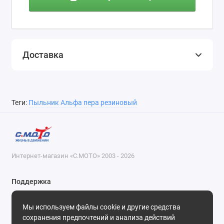
Доставка
Теги:
Пыльник Альфа пера резиновый
Интернет-магазин «С.МОТО» 2003 - 2026
Поддержка
8-800-55-00-327
Мы используем файлы cookie и другие средства
Будни, с 09-30 до 18-30
сохранения предпочтений и анализа действий