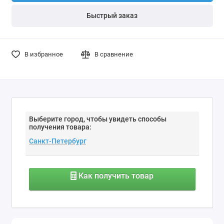
Быстрый заказ
В избранное
В сравнение
Выберите город, чтобы увидеть способы
получения товара:
Как получить товар