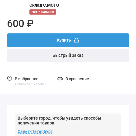
Склад С.МОТО
Нет в наличии
600 ₽
Купить
Быстрый заказ
В избранное
В сравнение
Добавили 1 человек
Выберите город, чтобы увидеть способы
получения товара: