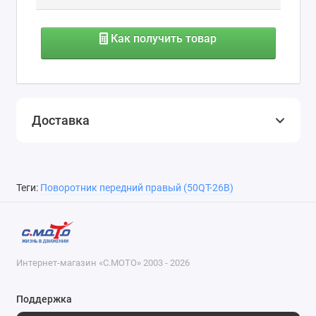
Как получить товар
Доставка
Теги:
Поворотник передний правый (50QT-26B)
Интернет-магазин «С.МОТО» 2003 - 2026
Поддержка