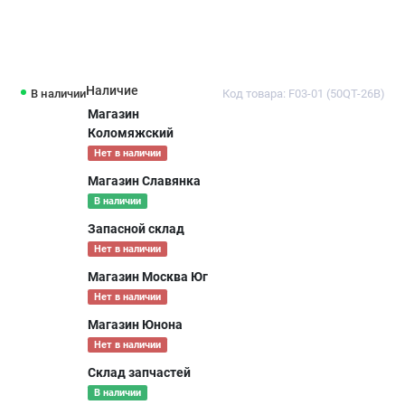
Наличие
В наличии
Код товара: F03-01 (50QT-26B)
Магазин
Коломяжский
Нет в наличии
Магазин Славянка
В наличии
Запасной склад
Нет в наличии
Магазин Москва Юг
Нет в наличии
Магазин Юнона
Нет в наличии
Склад запчастей
В наличии