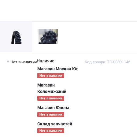
Наличие
Нет в наличии
Код товара: ТС-00001146
Магазин Москва Юг
Нет в наличии
Магазин
Коломяжский
Нет в наличии
Магазин Юнона
Нет в наличии
Склад запчастей
Нет в наличии