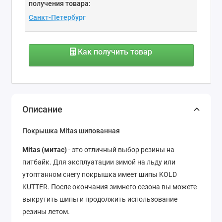
получения товара:
Как получить товар
Описание
Покрышка Mitas шипованная
Mitas (митас)
- это отличный выбор резины на
питбайк. Для эксплуатации зимой на льду или
утоптанном снегу покрышка имеет шипы KOLD
KUTTER. После окончания зимнего сезона вы можете
выкрутить шипы и продолжить использование
резины летом.