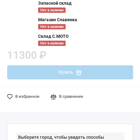
Запасной склад
Нет в наличии
Магазин Славянка
Нет в наличии
Склад С.МОТО
Нет в наличии
11300 ₽
Купить
В избранное
В сравнение
Выберите город, чтобы увидеть способы