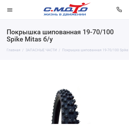
Покрышка шипованная 19-70/100
Spike Mitas б/у
Главная
ЗАПАСНЫЕ ЧАСТИ
Покрышка шипованная 19-70/100 Spike 