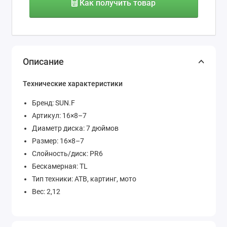
Как получить товар
Описание
Технические характеристики
Бренд: SUN.F
Артикул: 16×8–7
Диаметр диска: 7 дюймов
Размер: 16×8–7
Слойность/диск: PR6
Бескамерная: TL
Тип техники: АТВ, картинг, мото
Вес: 2,12