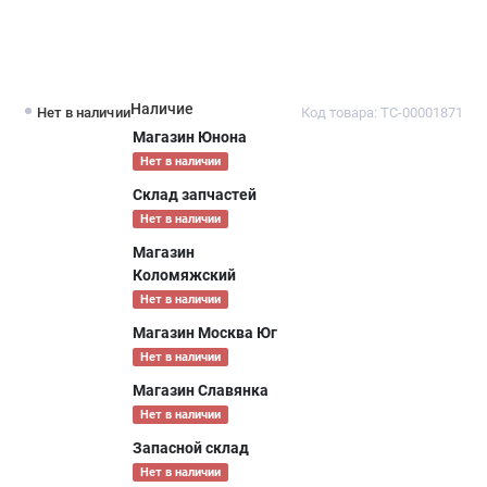
Наличие
Нет в наличии
Код товара: ТС-00001871
Магазин Юнона
Нет в наличии
Склад запчастей
Нет в наличии
Магазин
Коломяжский
Нет в наличии
Магазин Москва Юг
Нет в наличии
Магазин Славянка
Нет в наличии
Запасной склад
Нет в наличии