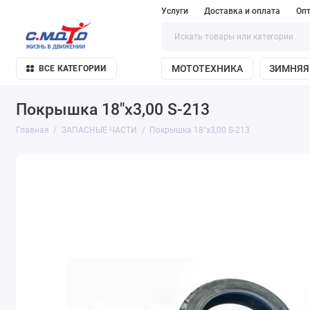
Услуги
Доставка и оплата
Оп
МОТОТЕХНИКА
ЗИМНЯЯ
ВСЕ КАТЕГОРИИ
Покрышка 18"х3,00 S-213
Главная
ЗАПАСНЫЕ ЧАСТИ
Покрышка 18"х3,00 S-213