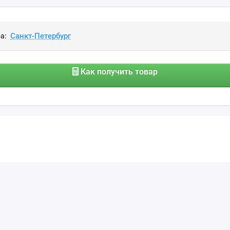
а:
Как получить товар