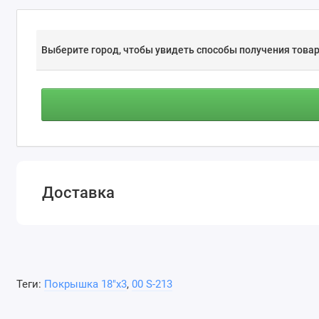
Выберите город, чтобы увидеть способы получения товар
Доставка
Теги:
Покрышка 18"х3
,
00 S-213