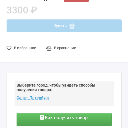
3300 ₽
Купить
В избранное
В сравнение
Выберите город, чтобы увидеть способы
получения товара:
Как получить товар