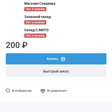
Магазин Славянка
Нет в наличии
Запасной склад
Нет в наличии
Склад С.МОТО
Нет в наличии
200 ₽
Купить
Быстрый заказ
В избранное
В сравнение