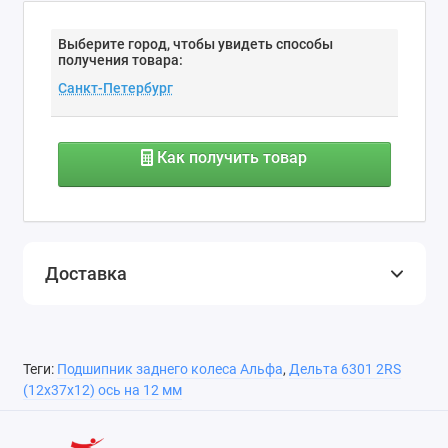
Выберите город, чтобы увидеть способы
получения товара:
Как получить товар
Доставка
Теги:
Подшипник заднего колеса Альфа
,
Дельта 6301 2RS
(12x37x12) ось на 12 мм