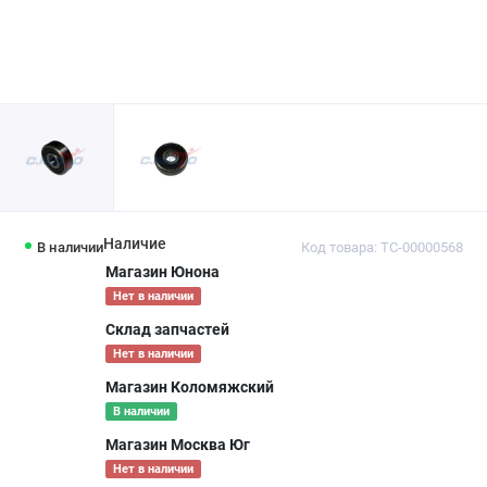
Наличие
В наличии
Код товара: ТС-00000568
Магазин Юнона
Нет в наличии
Склад запчастей
Нет в наличии
Магазин Коломяжский
В наличии
Магазин Москва Юг
Нет в наличии