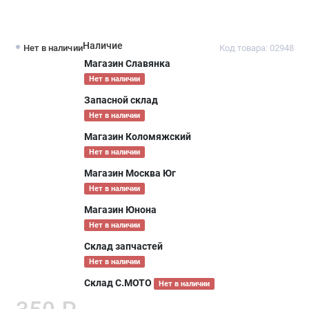
Наличие
Нет в наличии
Код товара: 02948
Магазин Славянка
Нет в наличии
Запасной склад
Нет в наличии
Магазин Коломяжский
Нет в наличии
Магазин Москва Юг
Нет в наличии
Магазин Юнона
Нет в наличии
Склад запчастей
Нет в наличии
Склад С.МОТО
Нет в наличии