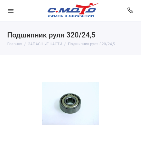
Подшипник руля 320/24,5
Главная
ЗАПАСНЫЕ ЧАСТИ
Подшипник руля 320/24,5