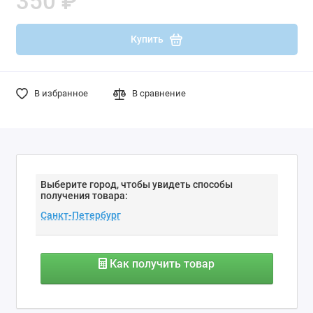
350 ₽
Купить
В избранное
В сравнение
Выберите город, чтобы увидеть способы
получения товара:
Как получить товар