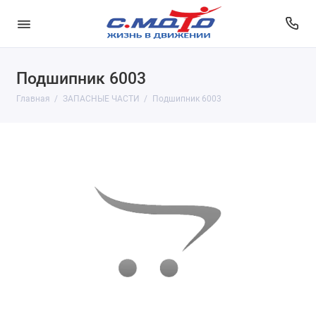
Подшипник 6003
Главная
ЗАПАСНЫЕ ЧАСТИ
Подшипник 6003