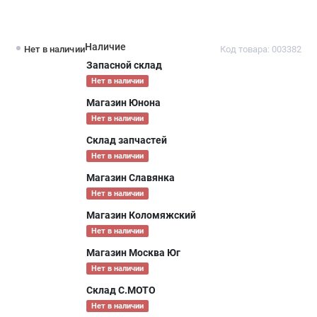
Наличие
Нет в наличии
Код товара: 003382
Запасной склад
Нет в наличии
Магазин Юнона
Нет в наличии
Склад запчастей
Нет в наличии
Магазин Славянка
Нет в наличии
Магазин Коломяжский
Нет в наличии
Магазин Москва Юг
Нет в наличии
Склад С.МОТО
Нет в наличии