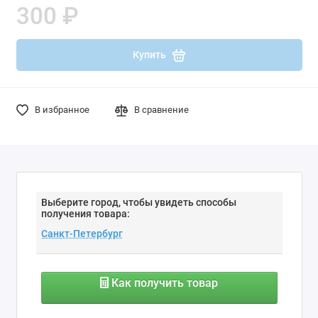
300 ₽
Купить
В избранное
В сравнение
Выберите город, чтобы увидеть способы
получения товара:
Как получить товар