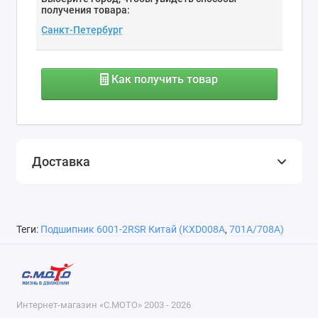
получения товара:
Как получить товар
Доставка
Теги:
Подшипник 6001-2RSR Китай (KXD008A
,
701А/708А)
Интернет-магазин «С.МОТО» 2003 - 2026