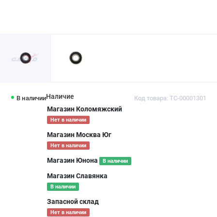
Наличие
В наличии
Код товара: ТС-00001301
Магазин Коломяжский
Нет в наличии
Магазин Москва Юг
Нет в наличии
Магазин Юнона
В наличии
Магазин Славянка
В наличии
Запасной склад
Нет в наличии