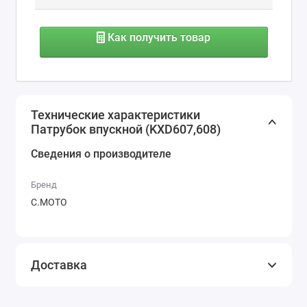
Как получить товар
Технические характеристики
Патрубок впускной (KXD607,608)
Сведения о производителе
Бренд
С.МОТО
Доставка