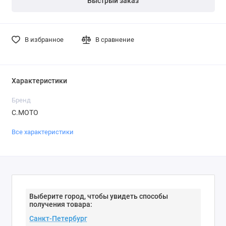
Быстрый заказ
В избранное
В сравнение
Характеристики
Бренд
С.МОТО
Все характеристики
Выберите город, чтобы увидеть способы
получения товара: