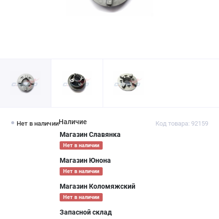
Наличие
Нет в наличии
Код товара: 92159
Магазин Славянка
Нет в наличии
Магазин Юнона
Нет в наличии
Магазин Коломяжский
Нет в наличии
Запасной склад