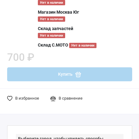
Нет в наличии
Магазин Москва Юг
Нет в наличии
Склад запчастей
Нет в наличии
Склад С.МОТО
Нет в наличии
700 ₽
Купить
В избранное
В сравнение
Выберите город, чтобы увидеть способы