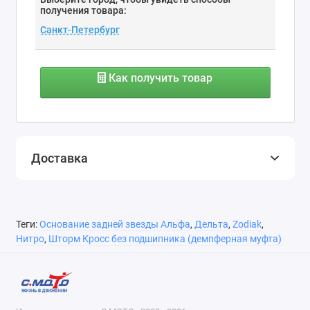
получения товара:
Как получить товар
Доставка
Теги:
Основание задней звезды Альфа
,
Дельта
,
Zodiak
,
Нитро
,
Шторм Кросс без подшипника (демпферная муфта)