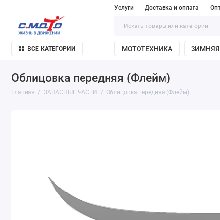
Услуги
Доставка и оплата
Оп
МОТОТЕХНИКА
ЗИМНЯЯ
ВСЕ КАТЕГОРИИ
Облицовка передняя (Флейм)
Главная
ЗАПАСНЫЕ ЧАСТИ
Облицовка передняя (Флейм)