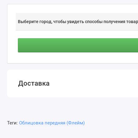
Выберите город, чтобы увидеть способы получения товар
Доставка
Теги:
Облицовка передняя (Флейм)