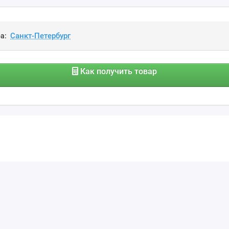
а:
Как получить товар