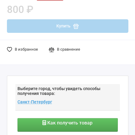
800 ₽
Купить
В избранное
В сравнение
Выберите город, чтобы увидеть способы
получения товара:
Как получить товар