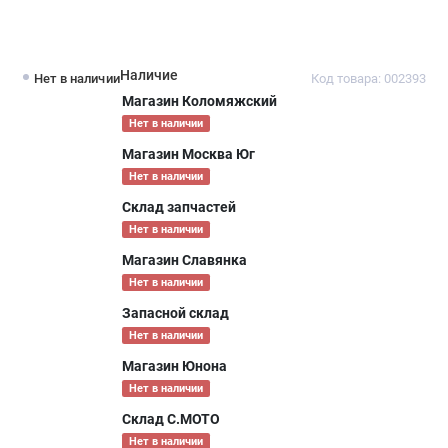
Наличие
Нет в наличии
Код товара: 002393
Магазин Коломяжский
Нет в наличии
Магазин Москва Юг
Нет в наличии
Склад запчастей
Нет в наличии
Магазин Славянка
Нет в наличии
Запасной склад
Нет в наличии
Магазин Юнона
Нет в наличии
Склад С.МОТО
Нет в наличии