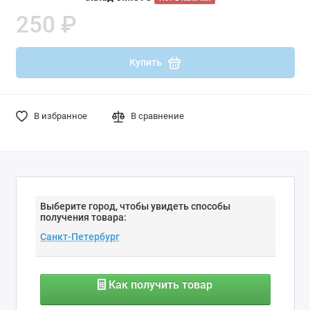
250 ₽
Купить
В избранное
В сравнение
Выберите город, чтобы увидеть способы
получения товара:
Как получить товар