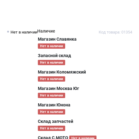
Наличие
Нет в наличии
Код товара: 01354
Магазин Славянка
Нет в наличии
Запасной склад
Нет в наличии
Магазин Коломяжский
Нет в наличии
Магазин Москва Юг
Нет в наличии
Магазин Юнона
Нет в наличии
Склад запчастей
Нет в наличии
Склад С.МОТО
Нет в наличии