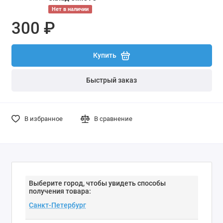
Нет в наличии
300 ₽
Купить
Быстрый заказ
В избранное
В сравнение
Выберите город, чтобы увидеть способы
получения товара: