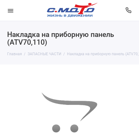
Накладка на приборную панель
(ATV70,110)
Главная
ЗАПАСНЫЕ ЧАСТИ
Накладка на приборную панель (ATV70,