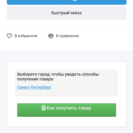
Быстрый заказ
В избранное
В сравнение
Выберите город, чтобы увидеть способы
получения товара:
Как получить товар