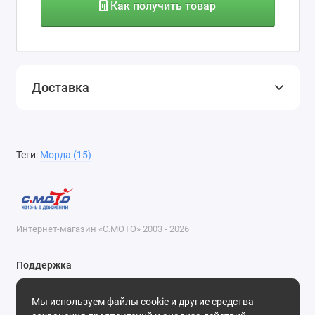
Как получить товар
Доставка
Теги:
Морда (15)
Интернет-магазин «С.МОТО» 2003 - 2026
Поддержка
8-800-55-00-327
Мы используем файлы cookie и другие средства
Будни, с 09-30 до 18-30