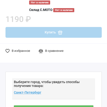
Нет в наличии
Склад С.МОТО
Нет в наличии
1190 ₽
Купить
В избранное
В сравнение
Выберите город, чтобы увидеть способы
получения товара: