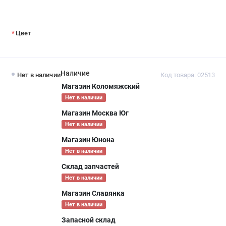
Цвет
Наличие
Нет в наличии
Код товара: 02513
Магазин Коломяжский
Нет в наличии
Магазин Москва Юг
Нет в наличии
Магазин Юнона
Нет в наличии
Склад запчастей
Нет в наличии
Магазин Славянка
Нет в наличии
Запасной склад