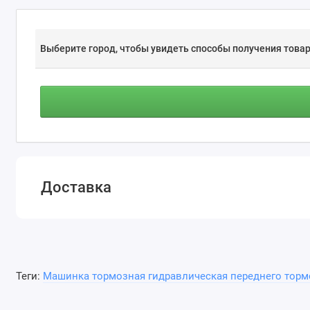
Выберите город, чтобы увидеть способы получения товар
Доставка
Теги:
Машинка тормозная гидравлическая переднего торм