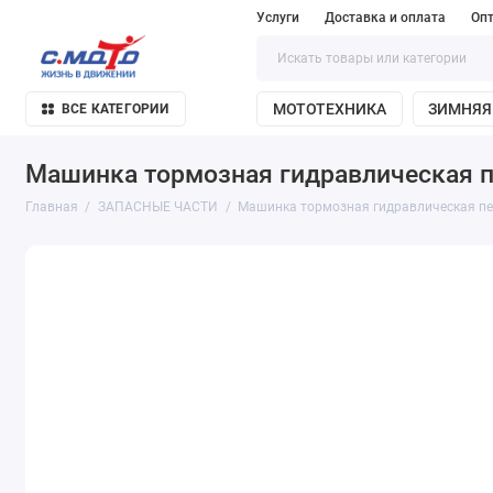
Услуги
Доставка и оплата
Оп
МОТОТЕХНИКА
ЗИМНЯЯ
ВСЕ КАТЕГОРИИ
Машинка тормозная гидравлическая пе
Главная
ЗАПАСНЫЕ ЧАСТИ
Машинка тормозная гидравлическая пер