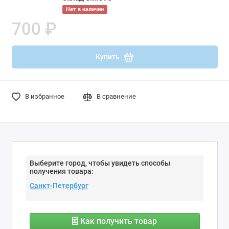
Нет в наличии
700 ₽
Купить
В избранное
В сравнение
Выберите город, чтобы увидеть способы
получения товара:
Как получить товар