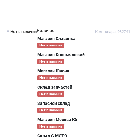
Наличие
Нет в наличии
Код товара: 982741
Магазин Славянка
Нет в наличии
Магазин Коломяжский
Нет в наличии
Магазин Юнона
Нет в наличии
Склад запчастей
Нет в наличии
Запасной склад
Нет в наличии
Магазин Москва Юг
Нет в наличии
Склад С.МОТО