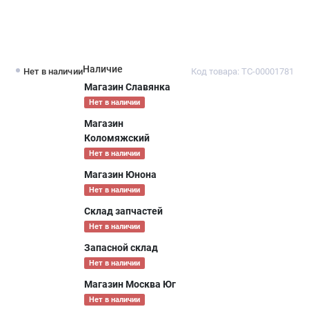
Наличие
Нет в наличии
Код товара: ТС-00001781
Магазин Славянка
Нет в наличии
Магазин
Коломяжский
Нет в наличии
Магазин Юнона
Нет в наличии
Склад запчастей
Нет в наличии
Запасной склад
Нет в наличии
Магазин Москва Юг
Нет в наличии