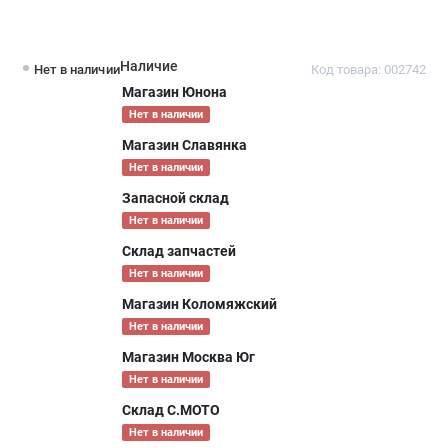
Наличие
Нет в наличии
Код товара: 002742
Магазин Юнона
Нет в наличии
Магазин Славянка
Нет в наличии
Запасной склад
Нет в наличии
Склад запчастей
Нет в наличии
Магазин Коломяжский
Нет в наличии
Магазин Москва Юг
Нет в наличии
Склад С.МОТО
Нет в наличии