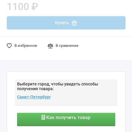
1100 ₽
Купить
В избранное
В сравнение
Выберите город, чтобы увидеть способы
получения товара:
Как получить товар