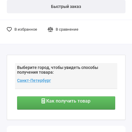
Быстрый заказ
В избранное
В сравнение
Выберите город, чтобы увидеть способы
получения товара:
Как получить товар