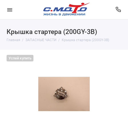
Крышка стартера (200GY-3B)
Главная
ЗАПАСНЫЕ ЧАСТИ
Крышка стартера (200GY-3B)
Успей купить