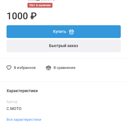
Нет в наличии
1000 ₽
Купить
Быстрый заказ
В избранное
В сравнение
Характеристики
Бренд
С.МОТО
Все характеристики