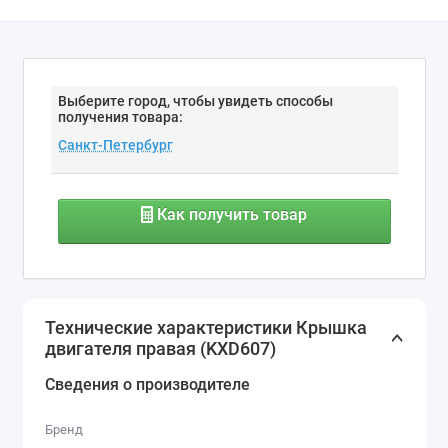
Выберите город, чтобы увидеть способы
получения товара:
Как получить товар
Технические характеристики Крышка
двигателя правая (KXD607)
Сведения о производителе
Бренд