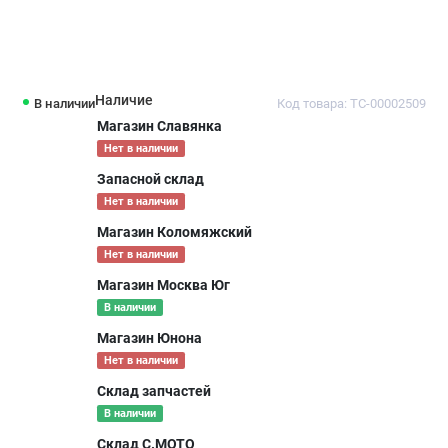
Наличие
В наличии
Код товара: ТС-00002509
Магазин Славянка
Нет в наличии
Запасной склад
Нет в наличии
Магазин Коломяжский
Нет в наличии
Магазин Москва Юг
В наличии
Магазин Юнона
Нет в наличии
Склад запчастей
В наличии
Склад С.МОТО