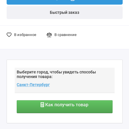
Быстрый заказ
В избранное
В сравнение
Выберите город, чтобы увидеть способы
получения товара:
Как получить товар