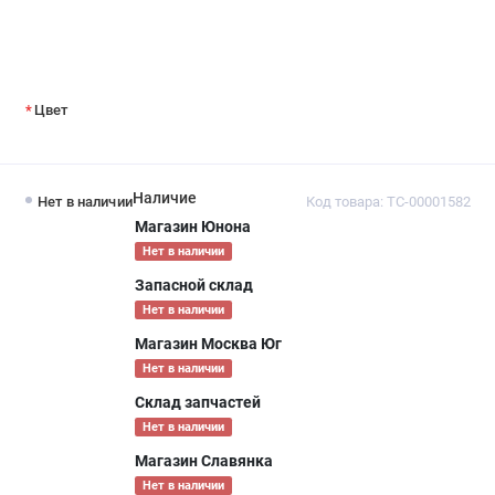
Цвет
Наличие
Нет в наличии
Код товара: ТС-00001582
Магазин Юнона
Нет в наличии
Запасной склад
Нет в наличии
Магазин Москва Юг
Нет в наличии
Склад запчастей
Нет в наличии
Магазин Славянка
Нет в наличии