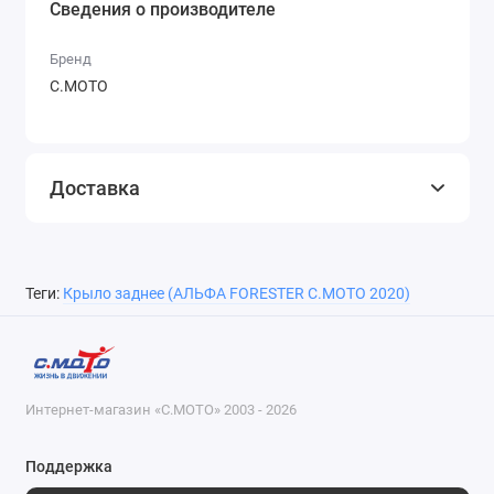
Сведения о производителе
Бренд
С.МОТО
Доставка
Теги:
Крыло заднее (АЛЬФА FORESTER С.МОТО 2020)
Интернет-магазин «С.МОТО» 2003 - 2026
Поддержка