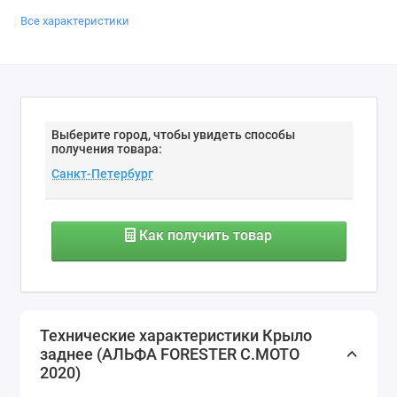
Все характеристики
Выберите город, чтобы увидеть способы
получения товара:
Как получить товар
Технические характеристики Крыло
заднее (АЛЬФА FORESTER С.МОТО
2020)