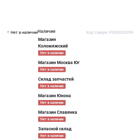
Наличие
Нет в наличии
Код товара: F0000003299
Магазин
Коломяжский
Нет в наличии
Магазин Москва Юг
Нет в наличии
Склад запчастей
Нет в наличии
Магазин Юнона
Нет в наличии
Магазин Славянка
Нет в наличии
Запасной склад
Нет в наличии