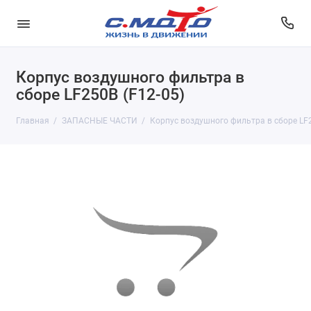
Корпус воздушного фильтра в
сборе LF250B (F12-05)
Главная
ЗАПАСНЫЕ ЧАСТИ
Корпус воздушного фильтра в сборе LF2