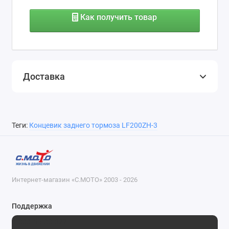
Как получить товар
Доставка
Теги:
Концевик заднего тормоза LF200ZH-3
Интернет-магазин «С.МОТО» 2003 - 2026
Поддержка
8-800-55-00-327