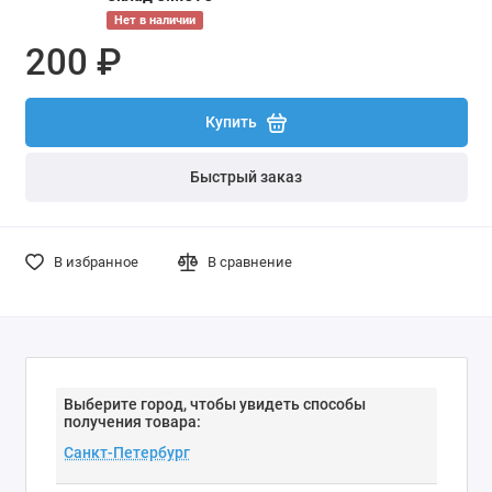
Нет в наличии
200 ₽
Купить
Быстрый заказ
В избранное
В сравнение
Выберите город, чтобы увидеть способы
получения товара: