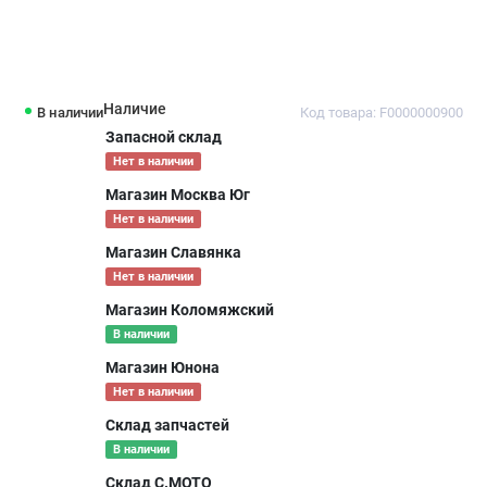
Наличие
В наличии
Код товара: F0000000900
Запасной склад
Нет в наличии
Магазин Москва Юг
Нет в наличии
Магазин Славянка
Нет в наличии
Магазин Коломяжский
В наличии
Магазин Юнона
Нет в наличии
Склад запчастей
В наличии
Склад С.МОТО