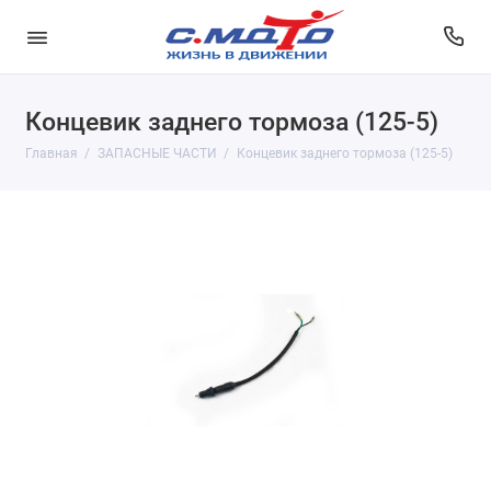
Концевик заднего тормоза (125-5)
Главная
ЗАПАСНЫЕ ЧАСТИ
Концевик заднего тормоза (125-5)