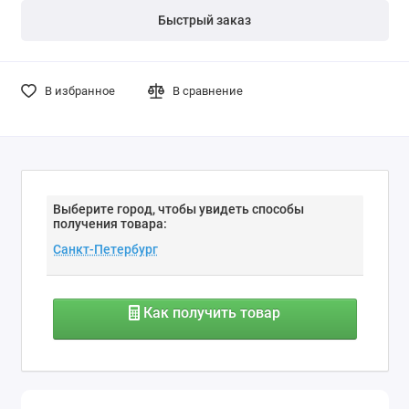
Быстрый заказ
В избранное
В сравнение
Выберите город, чтобы увидеть способы
получения товара:
Как получить товар