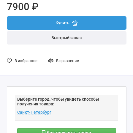
7900 ₽
Купить
Быстрый заказ
В избранное
В сравнение
Выберите город, чтобы увидеть способы
получения товара:
Как получить товар