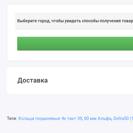
Выберите город, чтобы увидеть способы получения товар
Доставка
Теги:
Кольца поршневые 4х такт 39
,
00 мм Альфа
,
Delta50 (