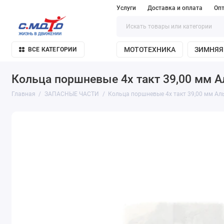
Услуги
Доставка и оплата
Оп
МОТОТЕХНИКА
ЗИМНЯЯ
ВСЕ КАТЕГОРИИ
Кольца поршневые 4х такт 39,00 мм Ал
Главная
ЗАПАСНЫЕ ЧАСТИ
Кольца поршневые 4х такт 39,00 мм Аль