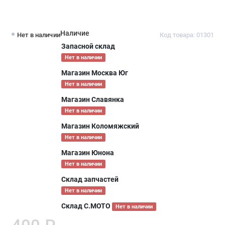
Наличие
Нет в наличии
Код товара: 01301
Запасной склад
Нет в наличии
Магазин Москва Юг
Нет в наличии
Магазин Славянка
Нет в наличии
Магазин Коломяжский
Нет в наличии
Магазин Юнона
Нет в наличии
Склад запчастей
Нет в наличии
Склад С.МОТО
Нет в наличии