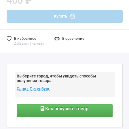
400 ₽
Купить
В избранное
В сравнение
Добавили 1 человек
Выберите город, чтобы увидеть способы
получения товара:
Как получить товар