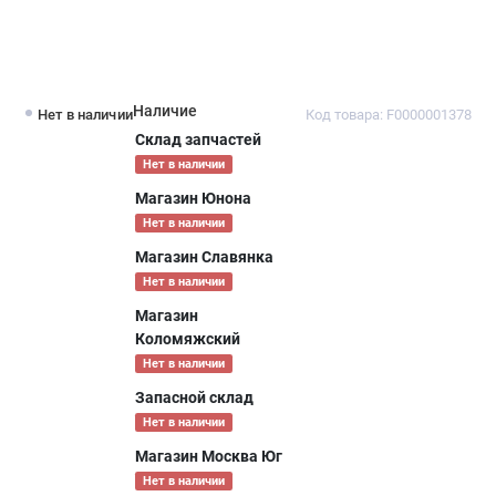
Наличие
Нет в наличии
Код товара: F0000001378
Склад запчастей
Нет в наличии
Магазин Юнона
Нет в наличии
Магазин Славянка
Нет в наличии
Магазин
Коломяжский
Нет в наличии
Запасной склад
Нет в наличии
Магазин Москва Юг
Нет в наличии