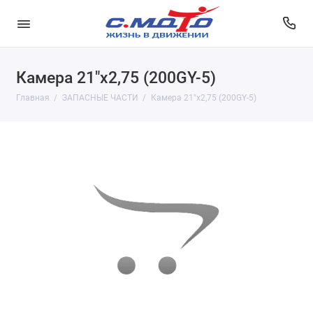
Камера 21"х2,75 (200GY-5)
Главная
ЗАПАСНЫЕ ЧАСТИ
Камера 21"х2,75 (200GY-5)