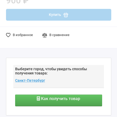
900 ₽
Купить
В избранное
В сравнение
Выберите город, чтобы увидеть способы
получения товара:
Как получить товар