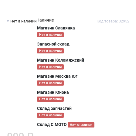
Наличие
Нет в наличии
Код товара: 02952
Магазин Славянка
Нет в наличии
Запасной склад
Нет в наличии
Магазин Коломяжский
Нет в наличии
Магазин Москва Юг
Нет в наличии
Магазин Юнона
Нет в наличии
Склад запчастей
Нет в наличии
Склад С.МОТО
Нет в наличии