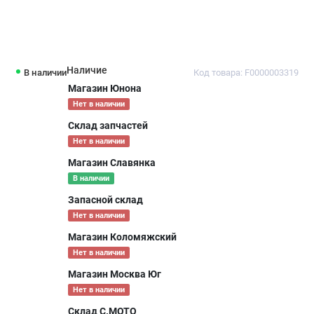
Наличие
В наличии
Код товара: F0000003319
Магазин Юнона
Нет в наличии
Склад запчастей
Нет в наличии
Магазин Славянка
В наличии
Запасной склад
Нет в наличии
Магазин Коломяжский
Нет в наличии
Магазин Москва Юг
Нет в наличии
Склад С.МОТО