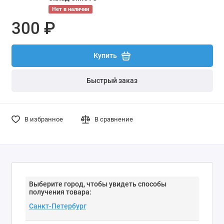
Нет в наличии
300 ₽
Купить
Быстрый заказ
В избранное
В сравнение
Выберите город, чтобы увидеть способы
получения товара: