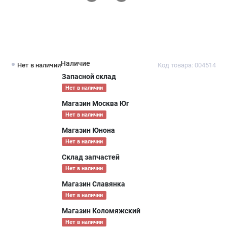
Наличие
Нет в наличии
Код товара: 004514
Запасной склад
Нет в наличии
Магазин Москва Юг
Нет в наличии
Магазин Юнона
Нет в наличии
Склад запчастей
Нет в наличии
Магазин Славянка
Нет в наличии
Магазин Коломяжский
Нет в наличии