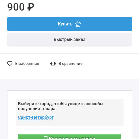
900 ₽
Купить
Быстрый заказ
В избранное
В сравнение
Выберите город, чтобы увидеть способы
получения товара:
Как получить товар