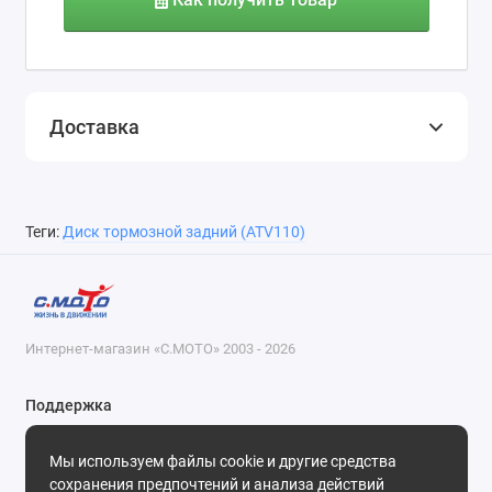
Доставка
Теги:
Диск тормозной задний (ATV110)
Интернет-магазин «С.МОТО» 2003 - 2026
Поддержка
8-800-55-00-327
Мы используем файлы cookie и другие средства
Будни, с 09-30 до 18-30
сохранения предпочтений и анализа действий