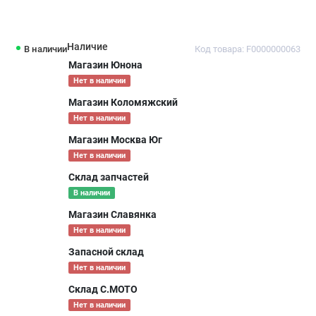
Наличие
В наличии
Код товара: F0000000063
Магазин Юнона
Нет в наличии
Магазин Коломяжский
Нет в наличии
Магазин Москва Юг
Нет в наличии
Склад запчастей
В наличии
Магазин Славянка
Нет в наличии
Запасной склад
Нет в наличии
Склад С.МОТО
Нет в наличии