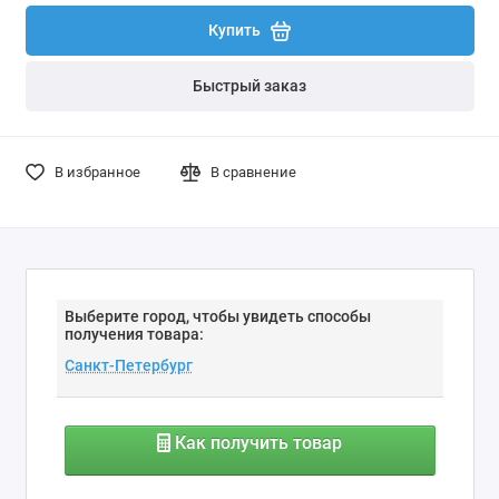
Купить
Быстрый заказ
В избранное
В сравнение
Выберите город, чтобы увидеть способы
получения товара:
Как получить товар