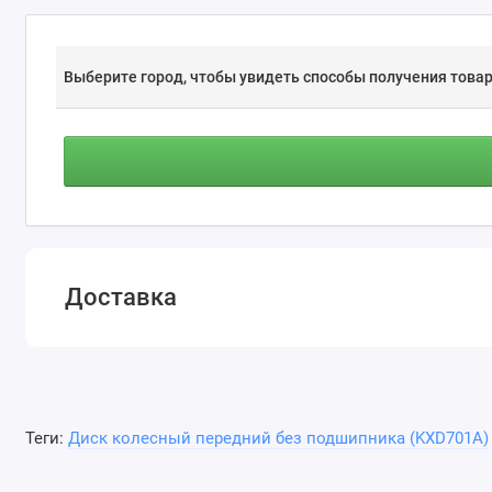
Выберите город, чтобы увидеть способы получения товар
Доставка
Теги:
Диск колесный передний без подшипника (KXD701A)