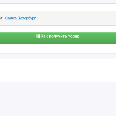
а:
Как получить товар