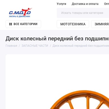
Услуги
Доставка и оплата
Оп
МОТОТЕХНИКА
ЗИМНЯЯ
ВСЕ КАТЕГОРИИ
Диск колесный передний без подшипн
Главная
ЗАПАСНЫЕ ЧАСТИ
Диск колесный передний без подшипни