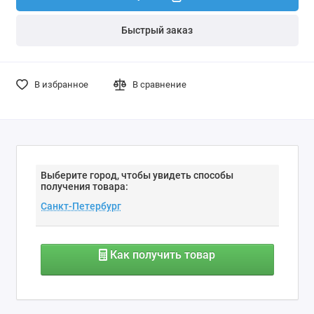
Быстрый заказ
В избранное
В сравнение
Выберите город, чтобы увидеть способы
получения товара:
Как получить товар