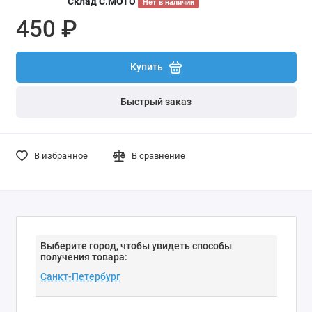
Склад С.МОТО
Нет в наличии
450 ₽
Купить
Быстрый заказ
В избранное
В сравнение
Выберите город, чтобы увидеть способы
получения товара: