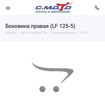
Боковина правая (LF 125-5)
Главная
ЗАПАСНЫЕ ЧАСТИ
Боковина правая (LF 125-5)