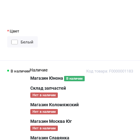
Цвет
Белый
Наличие
В наличии
Код товара: F0000001183
Магазин Юнона
В наличии
Склад запчастей
Нет в наличии
Магазин Коломяжский
Нет в наличии
Магазин Москва Юг
Нет в наличии
Магазин Славянка