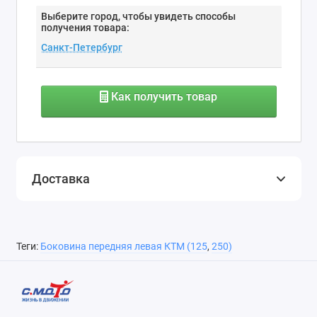
Выберите город, чтобы увидеть способы
получения товара:
Как получить товар
Доставка
Теги:
Боковина передняя левая КТМ (125
,
250)