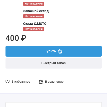
Нет в наличии
Запасной склад
Нет в наличии
Склад С.МОТО
Нет в наличии
400 ₽
Купить
Быстрый заказ
В избранное
В сравнение