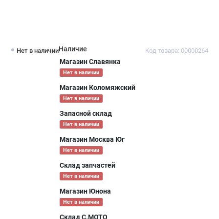
Наличие
Нет в наличии
Код товара: 00000264
Магазин Славянка
Нет в наличии
Магазин Коломяжский
Нет в наличии
Запасной склад
Нет в наличии
Магазин Москва Юг
Нет в наличии
Склад запчастей
Нет в наличии
Магазин Юнона
Нет в наличии
Склад С.МОТО