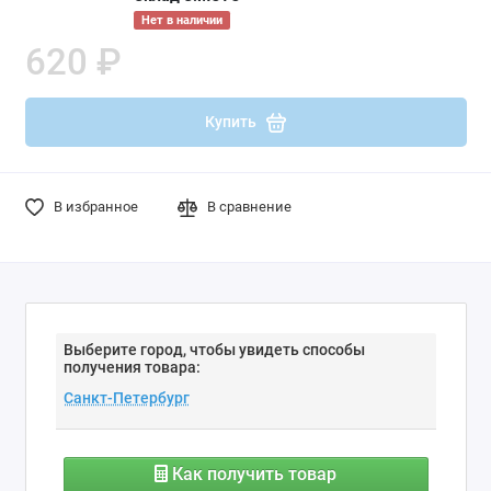
Нет в наличии
620 ₽
Купить
В избранное
В сравнение
Выберите город, чтобы увидеть способы
получения товара:
Как получить товар