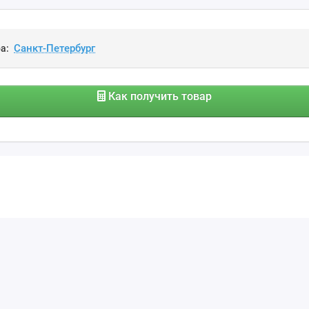
а:
Как получить товар