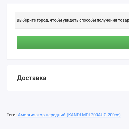
Выберите город, чтобы увидеть способы получения товар
Доставка
Теги:
Амортизатор передний (KANDI MDL200AUG 200cc)