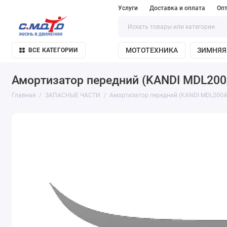
Услуги
Доставка и оплата
Оп
МОТОТЕХНИКА
ЗИМНЯЯ
ВСЕ КАТЕГОРИИ
Амортизатор передний (KANDI MDL200
Главная
ЗАПАСНЫЕ ЧАСТИ
Амортизатор передний (KANDI MDL200A